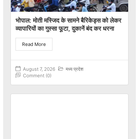
भोपाल: मोती मस्जिद के सामने बैरिकेड्स को लेकर
व्यापारियों का गुस्सा फूटा, दुकानें बंद कर धरना
Read More
August 7, 2026
मध्य प्रदेश
Comment (0)