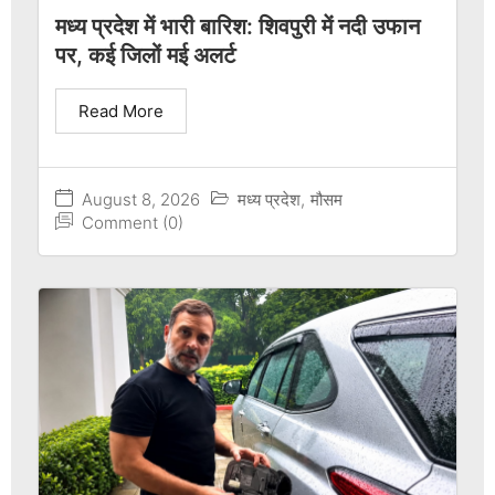
मध्य प्रदेश में भारी बारिश: शिवपुरी में नदी उफान
पर, कई जिलों मई अलर्ट
Read More
August 8, 2026
मध्य प्रदेश
,
मौसम
Comment (0)