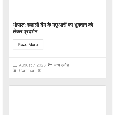
भोपाल: हलाली डैम के मछुआरों का भुगतान को
लेकर प्रदर्शन
Read More
August 7, 2026
मध्य प्रदेश
Comment (0)