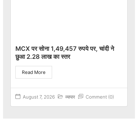
MCX पर सोना 1,49,457 रुपये पर, चांदी ने
छुआ 2.28 लाख का स्तर
Read More
August 7, 2026
व्यापार
Comment (0)