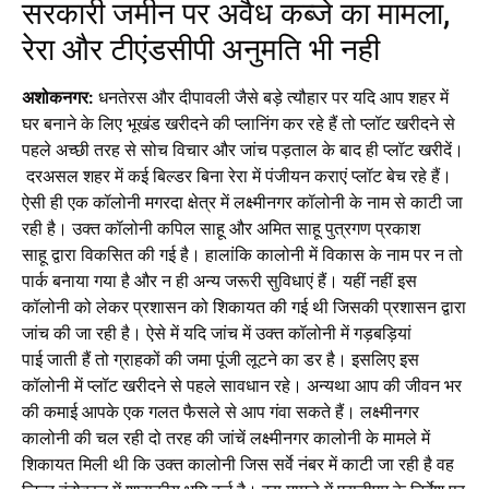
सरकारी जमीन पर अवैध कब्जे का मामला,
रेरा और टीएंडसीपी अनुमति भी नही
अशोकनगर:
धनतेरस और दीपावली जैसे बड़े त्यौहार पर यदि आप शहर में
घर बनाने के लिए भूखंड खरीदने की प्लानिंग कर रहे हैं तो प्लॉट खरीदने से
पहले अच्छी तरह से सोच विचार और जांच पड़ताल के बाद ही प्लॉट खरीदें।
दरअसल शहर में कई बिल्डर बिना रेरा में पंजीयन कराएं प्लॉट बेच रहे हैं।
ऐसी ही एक कॉलोनी मगरदा क्षेत्र में लक्ष्मीनगर कॉलोनी के नाम से काटी जा
रही है। उक्त कॉलोनी कपिल साहू और अमित साहू पुत्रगण प्रकाश
साहू द्वारा विकसित की गई है। हालांकि कालोनी में विकास के नाम पर न तो
पार्क बनाया गया है और न ही अन्य जरूरी सुविधाएं हैं। यहीं नहीं इस
कॉलोनी को लेकर प्रशासन को शिकायत की गई थी जिसकी प्रशासन द्वारा
जांच की जा रही है। ऐसे में यदि जांच में उक्त कॉलोनी में गड़बड़ियां
पाई जाती हैं तो ग्राहकों की जमा पूंजी लूटने का डर है। इसलिए इस
कॉलोनी में प्लॉट खरीदने से पहले सावधान रहे। अन्यथा आप की जीवन भर
की कमाई आपके एक गलत फैसले से आप गंवा सकते हैं। लक्ष्मीनगर
कालोनी की चल रही दो तरह की जांचें लक्ष्मीनगर कालोनी के मामले में
शिकायत मिली थी कि उक्त कालोनी जिस सर्वे नंबर में काटी जा रही है वह