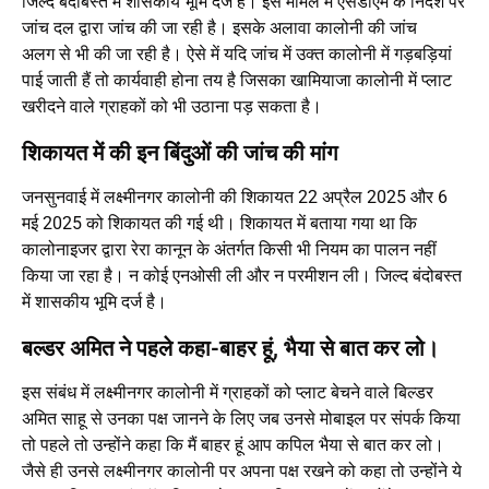
जिल्द बंदोबस्त में शासकीय भूमि दर्ज है। इस मामले में एसडीएम के निर्देश पर
जांच दल द्वारा जांच की जा रही है। इसके अलावा कालोनी की जांच
अलग से भी की जा रही है। ऐसे में यदि जांच में उक्त कालोनी में गड़बड़ियां
पाई जाती हैं तो कार्यवाही होना तय है जिसका खामियाजा कालोनी में प्लाट
खरीदने वाले ग्राहकों को भी उठाना पड़ सकता है।
शिकायत में की इन बिंदुओं की जांच की मांग
जनसुनवाई में लक्ष्मीनगर कालोनी की शिकायत 22 अप्रैल 2025 और 6
मई 2025 को शिकायत की गई थी। शिकायत में बताया गया था कि
कालोनाइजर द्वारा रेरा कानून के अंतर्गत किसी भी नियम का पालन नहीं
किया जा रहा है। न कोई एनओसी ली और न परमीशन ली। जिल्द बंदोबस्त
में शासकीय भूमि दर्ज है।
बल्डर अमित ने पहले कहा-बाहर हूं, भैया से बात कर लो।
इस संबंध में लक्ष्मीनगर कालोनी में ग्राहकों को प्लाट बेचने वाले बिल्डर
अमित साहू से उनका पक्ष जानने के लिए जब उनसे मोबाइल पर संपर्क किया
तो पहले तो उन्होंने कहा कि मैं बाहर हूं आप कपिल भैया से बात कर लो।
जैसे ही उनसे लक्ष्मीनगर कालोनी पर अपना पक्ष रखने को कहा तो उन्होंने ये