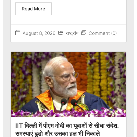
Read More
August 8, 2026
राष्ट्रीय
Comment (0)
IIT दिल्ली में पीएम मोदी का युवाओं से सीधा संदेश:
समस्याएं ढूंढो और उसका हल भी निकाले