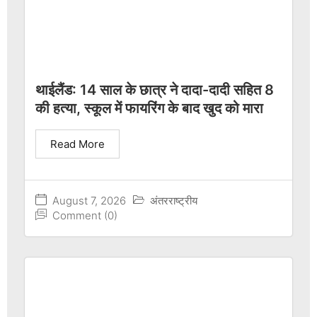
थाईलैंड: 14 साल के छात्र ने दादा-दादी सहित 8
की हत्या, स्कूल में फायरिंग के बाद खुद को मारा
Read More
August 7, 2026
अंतरराष्ट्रीय
Comment (0)