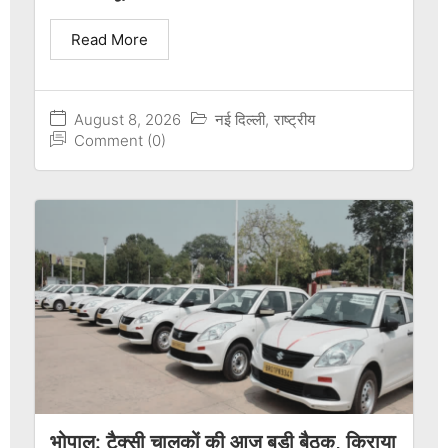
Read More
August 8, 2026
नई दिल्ली
,
राष्ट्रीय
Comment (0)
भोपाल: टैक्सी चालकों की आज बड़ी बैठक, किराया