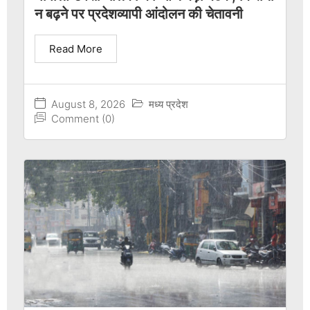
न बढ़ने पर प्रदेशव्यापी आंदोलन की चेतावनी
Read More
August 8, 2026
मध्य प्रदेश
Comment (0)