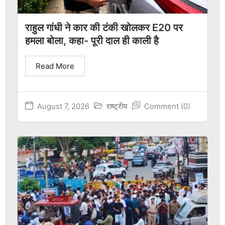
राहुल गांधी ने कार की टंकी खोलकर E20 पर
हमला बोला, कहा- पूरी दाल ही काली है
Read More
August 7, 2026
राष्ट्रीय
Comment (0)