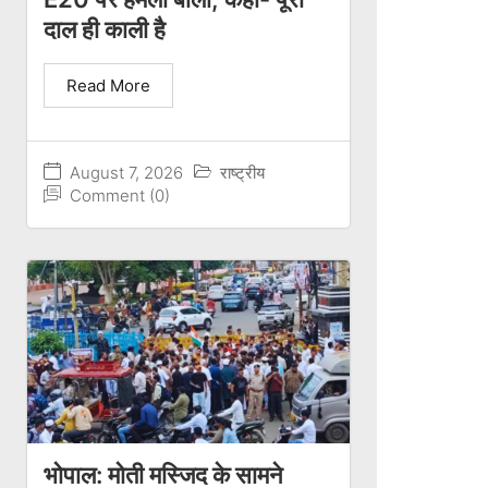
दाल ही काली है
Read More
August 7, 2026
राष्ट्रीय
Comment (0)
भोपाल: मोती मस्जिद के सामने