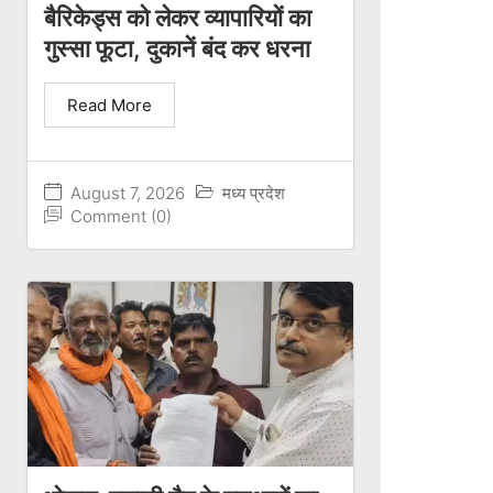
बैरिकेड्स को लेकर व्यापारियों का
गुस्सा फूटा, दुकानें बंद कर धरना
Read More
August 7, 2026
मध्य प्रदेश
Comment (0)