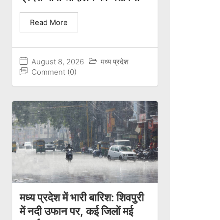
Read More
August 8, 2026
मध्य प्रदेश
Comment (0)
मध्य प्रदेश में भारी बारिश: शिवपुरी
में नदी उफान पर, कई जिलों मई