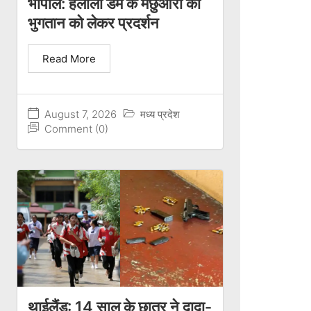
भोपाल: हलाली डैम के मछुआरों का
भुगतान को लेकर प्रदर्शन
Read More
August 7, 2026
मध्य प्रदेश
Comment (0)
थाईलैंड: 14 साल के छात्र ने दादा-