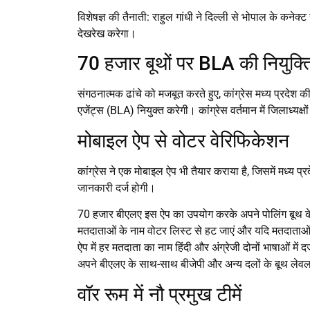
विशेषज्ञ की तैनाती: राहुल गांधी ने दिल्ली से भोपाल के कनेक्
देखरेख करेगा।
70 हजार बूथों पर BLA की नियुक्त
संगठनात्मक ढांचे को मजबूत करते हुए, कांग्रेस मध्य प्रदे
एजेंट्स (BLA) नियुक्त करेगी। कांग्रेस वर्तमान में जिलाध्यक्ष
मोबाइल ऐप से वोटर वेरिफिकेशन
कांग्रेस ने एक मोबाइल ऐप भी तैयार कराया है, जिसमें मध्य प
जानकारी दर्ज होगी।
70 हजार बीएलए इस ऐप का उपयोग करके अपने पोलिंग बूथ के 
मतदाताओं के नाम वोटर लिस्ट से हट जाएं और यदि मतदाताओं 
ऐप में हर मतदाता का नाम हिंदी और अंग्रेजी दोनों भाषाओं मे
अपने बीएलए के साथ-साथ बीजेपी और अन्य दलों के बूथ लेवल
वॉर रूम में नौ प्रमुख टीमें