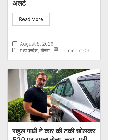
अलर्ट
Read More
August 8, 2026
मध्य प्रदेश
,
मौसम
Comment (0)
राहुल गांधी ने कार की टंकी खोलकर
E20 पर हमला बोला, कहा- पूरी