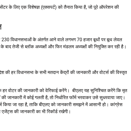
ट सेंटर के लिए एक विशेषज्ञ (एक्सपर्ट) को तैनात किया है, जो पूरे ऑपरेशन की
ि
श की 230 विधानसभाओं के अंतर्गत आने वाले लगभग 70 हजार बूथों पर बूथ लेवल
ों के बाद तेजी से ब्लॉक अध्यक्षों और फिर मंडलम अध्यक्षों की नियुक्ति कर रही है।
्रदेश की हर विधानसभा के सभी मतदान केंद्रों की जानकारी और वोटर्स की विस्तृत
हर वोटर की जानकारी को वेरिफाई करेंगे। बीएलए यह सुनिश्चित करेंगे कि मृत
की जानकारी में कोई गलती है, तो निर्धारित फॉर्म भरवाकर उसे सुधरवाया जाए।
ं दर्ज किया जा रहा है, ताकि बीएलए को जानकारी समझने में आसानी हो। कांग्रेस
 एजेंट्स की जानकारी का भी रिकॉर्ड रखेगी।