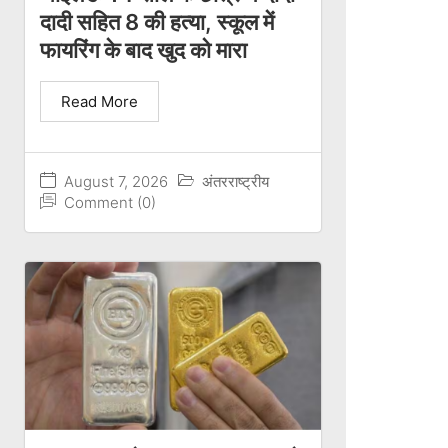
दादी सहित 8 की हत्या, स्कूल में
फायरिंग के बाद खुद को मारा
Read More
August 7, 2026
अंतरराष्ट्रीय
Comment (0)