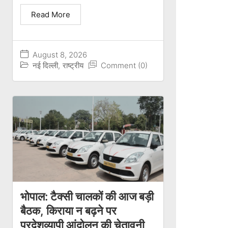
Read More
August 8, 2026
नई दिल्ली
,
राष्ट्रीय
Comment (0)
भोपाल: टैक्सी चालकों की आज बड़ी
बैठक, किराया न बढ़ने पर
प्रदेशव्यापी आंदोलन की चेतावनी