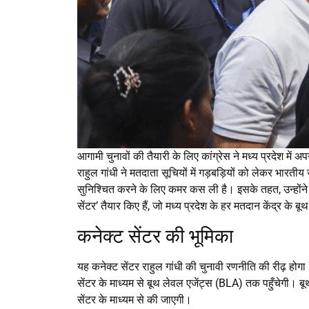
आगामी चुनावों की तैयारी के लिए कांग्रेस ने मध्य प्रदेश मे
राहुल गांधी ने मतदाता सूचियों में गड़बड़ियों को लेकर भारतीय
सुनिश्चित करने के लिए कमर कस ली है। इसके तहत, उन्होंने दि
सेंटर’ तैयार किए हैं, जो मध्य प्रदेश के हर मतदान केंद्र के बू
कनेक्ट सेंटर की भूमिका
यह कनेक्ट सेंटर राहुल गांधी की चुनावी रणनीति की रीढ़ हो
सेंटर के माध्यम से बूथ लेवल एजेंट्स (BLA) तक पहुँचेगी। बूथ
सेंटर के माध्यम से की जाएगी।