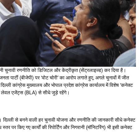
ं अपनी चुनावी रणनीति को डिजिटल और केंद्रीकृत (सेंट्रलाइज्ड) कर दिया है।
 जनता पार्टी (बीजेपी) पर ‘वोट चोरी’ का आरोप लगाते हुए, अगले चुनावों में जीत
ल्ली कांग्रेस मुख्यालय और भोपाल प्रदेश कांग्रेस कार्यालय में विशेष ‘कनेक्ट
थ लेवल एजेंट्स (BLA) से सीधे जुड़े रहेंगे।
गा। दिल्ली से बनने वाली हर चुनावी योजना और रणनीति की जानकारी सीधे कनेक्ट
 स्तर पर किए गए कार्यों की रिपोर्टिंग और निगरानी (मॉनिटरिंग) भी इसी कनेक्ट