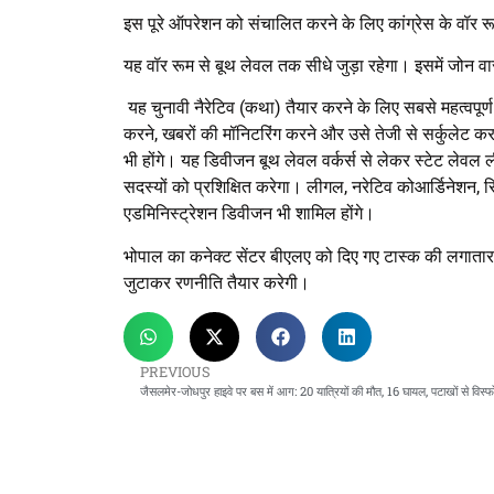
इस पूरे ऑपरेशन को संचालित करने के लिए कांग्रेस के वॉर रूम 
यह वॉर रूम से बूथ लेवल तक सीधे जुड़ा रहेगा। इसमें जोन व
यह चुनावी नैरेटिव (कथा) तैयार करने के लिए सबसे महत्वपूर्ण
करने, खबरों की मॉनिटरिंग करने और उसे तेजी से सर्कुलेट कर
भी होंगे। यह डिवीजन बूथ लेवल वर्कर्स से लेकर स्टेट लेवल ल
सदस्यों को प्रशिक्षित करेगा। लीगल, नरेटिव कोआर्डिनेशन, 
एडमिनिस्ट्रेशन डिवीजन भी शामिल होंगे।
भोपाल का कनेक्ट सेंटर बीएलए को दिए गए टास्क की लगातार न
जुटाकर रणनीति तैयार करेगी।
PREVIOUS