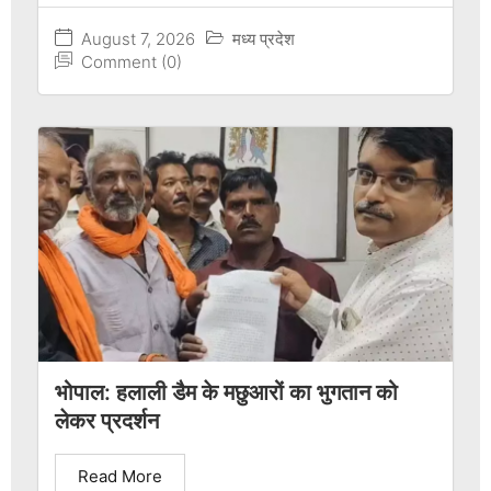
August 7, 2026
मध्य प्रदेश
Comment (0)
भोपाल: हलाली डैम के मछुआरों का भुगतान को
लेकर प्रदर्शन
Read More