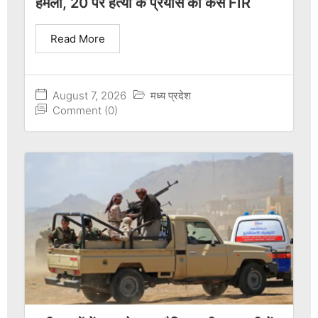
हमला, 20 पर हत्या के प्रयास का केस FIR
Read More
August 7, 2026
मध्य प्रदेश
Comment (0)