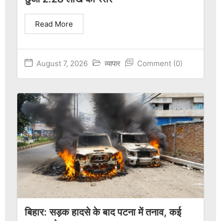
Read More
August 7, 2026
व्यापार
Comment (0)
बिहार: सड़क हादसे के बाद पटना में तनाव, कई