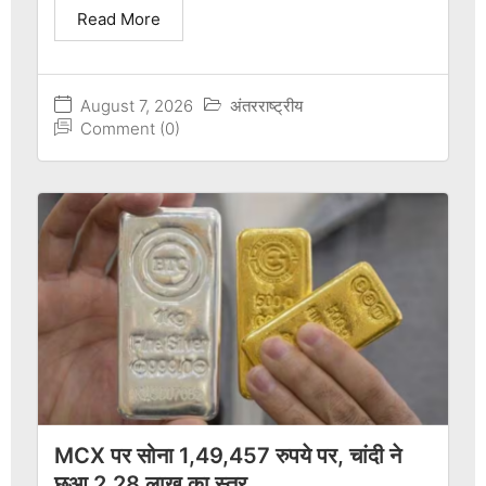
Read More
August 7, 2026
अंतरराष्ट्रीय
Comment (0)
MCX पर सोना 1,49,457 रुपये पर, चांदी ने
छुआ 2.28 लाख का स्तर