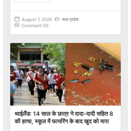
August 7, 2026
मध्य प्रदेश
Comment (0)
थाईलैंड: 14 साल के छात्र ने दादा-दादी सहित 8
की हत्या, स्कूल में फायरिंग के बाद खुद को मारा