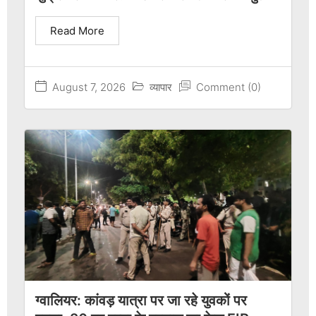
Read More
August 7, 2026
व्यापार
Comment (0)
ग्वालियर: कांवड़ यात्रा पर जा रहे युवकों पर