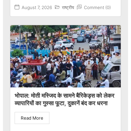
August 7, 2026
राष्ट्रीय
Comment (0)
भोपाल: मोती मस्जिद के सामने बैरिकेड्स को लेकर
व्यापारियों का गुस्सा फूटा, दुकानें बंद कर धरना
Read More