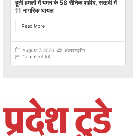
हूती हमलों में यमन के 58 सैनिक शहीद, सऊदी में
11 नागरिक घायल
Read More
August 7, 2026
अंतरराष्ट्रीय
Comment (0)