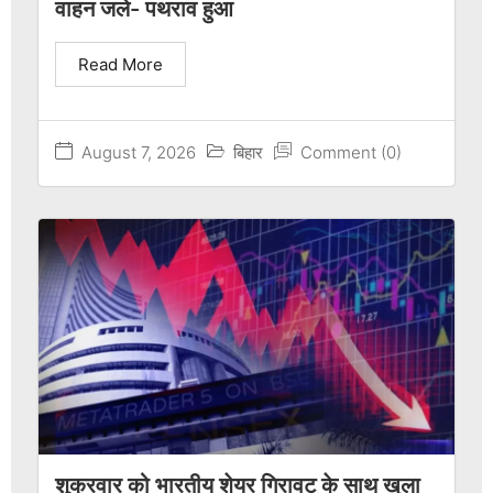
वाहन जले- पथराव हुआ
Read More
August 7, 2026
बिहार
Comment (0)
शुक्रवार को भारतीय शेयर गिरावट के साथ खुला