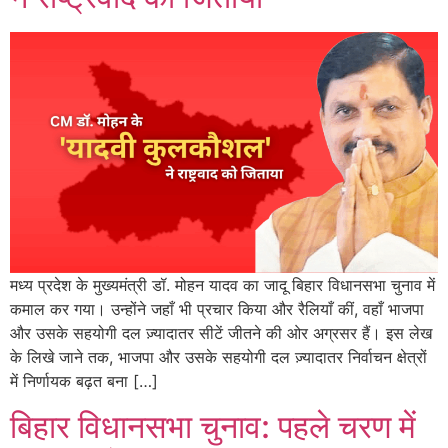
मध्य प्रदेश के मुख्यमंत्री डॉ. मोहन यादव का जादू बिहार विधानसभा चुनाव में
कमाल कर गया। उन्होंने जहाँ भी प्रचार किया और रैलियाँ कीं, वहाँ भाजपा
और उसके सहयोगी दल ज़्यादातर सीटें जीतने की ओर अग्रसर हैं। इस लेख
के लिखे जाने तक, भाजपा और उसके सहयोगी दल ज़्यादातर निर्वाचन क्षेत्रों
में निर्णायक बढ़त बना […]
बिहार विधानसभा चुनाव: पहले चरण में