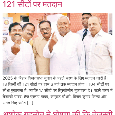
121 सीटों पर मतदान
2025 के बिहार विधानसभा चुनाव के पहले चरण के लिए मतदान जारी है।
18 जिलों की 121 सीटों पर शाम 6 बजे तक मतदान होगा। 104 सीटों पर
सीधा मुकाबला है, जबकि 17 सीटों पर त्रिकोणीय मुकाबला है। पहले चरण में
तेजस्वी यादव, तेज प्रताप यादव, सम्राट चौधरी, विजय कुमार सिन्हा और
अनंत सिंह समेत […]
अशोक गहलोत ने घोषणा की कि तेजस्वी