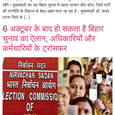
रहेंगे। मुख्यमंत्री का यह बिहार चुनाव में पहला प्रचार दौरा होगा, जिसे पार्टी
की रणनीति के लिहाज से बेहद अहम माना जा रहा है। मुख्यमंत्री डॉ. यादव
पटना जिले के […]
6 अक्टूबर के बाद हो सकता है बिहार
चुनाव का ऐलान, अधिकारियों और
कर्मचारियों के ट्रांसफर