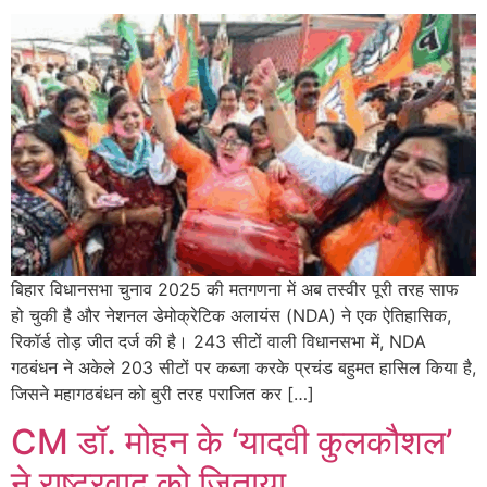
बिहार विधानसभा चुनाव 2025 की मतगणना में अब तस्वीर पूरी तरह साफ
हो चुकी है और नेशनल डेमोक्रेटिक अलायंस (NDA) ने एक ऐतिहासिक,
रिकॉर्ड तोड़ जीत दर्ज की है। 243 सीटों वाली विधानसभा में, NDA
गठबंधन ने अकेले 203 सीटों पर कब्जा करके प्रचंड बहुमत हासिल किया है,
जिसने महागठबंधन को बुरी तरह पराजित कर […]
CM डॉ. मोहन के ‘यादवी कुलकौशल’
ने राष्ट्रवाद को जिताया