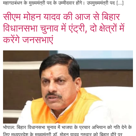
महागठबंधन के मुख्यमंत्री पद के उम्मीदवार होंगे। उपमुख्यमंत्री पद […]
सीएम मोहन यादव की आज से बिहार
विधानसभा चुनाव में एंट्री, दो क्षेत्रों में
करेंगे जनसभाएं
भोपाल: बिहार विधानसभा चुनाव में भाजपा के प्रचार अभियान को गति देने के
लिए मध्यप्रदेश के मुख्यमंत्री डॉ. मोहन यादव गुरुवार को बिहार दौरे पर