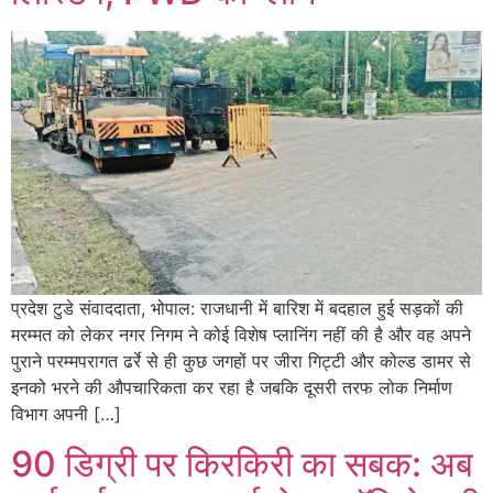
प्रदेश टुडे संवाददाता, भोपाल: राजधानी में बारिश में बदहाल हुई सड़कों की
मरम्मत को लेकर नगर निगम ने कोई विशेष प्लानिंग नहीं की है और वह अपने
पुराने परम्मपरागत ढर्रे से ही कुछ जगहों पर जीरा गिट्टी और कोल्ड डामर से
इनको भरने की औपचारिकता कर रहा है जबकि दूसरी तरफ लोक निर्माण
विभाग अपनी […]
90 डिग्री पर किरकिरी का सबक: अब