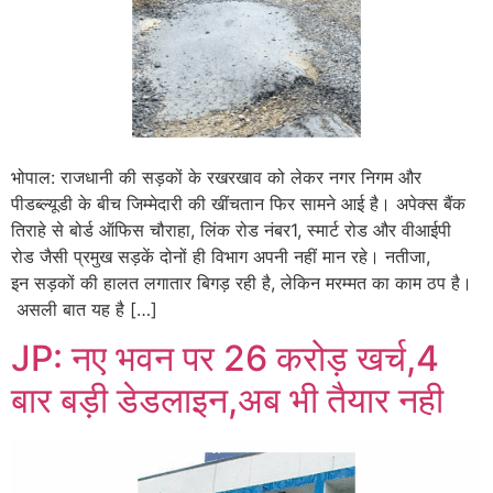
भोपाल: राजधानी की सड़कों के रखरखाव को लेकर नगर निगम और
पीडब्ल्यूडी के बीच जिम्मेदारी की खींचतान फिर सामने आई है। अपेक्स बैंक
तिराहे से बोर्ड ऑफिस चौराहा, लिंक रोड नंबर1, स्मार्ट रोड और वीआईपी
रोड जैसी प्रमुख सड़कें दोनों ही विभाग अपनी नहीं मान रहे। नतीजा,
इन सड़कों की हालत लगातार बिगड़ रही है, लेकिन मरम्मत का काम ठप है।
असली बात यह है […]
JP: नए भवन पर 26 करोड़ खर्च,4
बार बड़ी डेडलाइन,अब भी तैयार नही