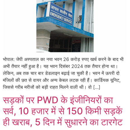
भोपाल: जेपी अस्पताल का नया भवन 26 करोड़ रुपए खर्च करने के बाद भी
अभी तैयार नहीं हुआ है। यह भवन दिसंबर 2024 तक तैयार होना था।
लेकिन, अब तक चार बार डेडलाइन बढ़ाई जा चुकी है। भवन में ऊपरी दो
मंजिलों की छत से वायर और अन्य केबल लटक रही हैं। कार्डियक यूनिट,
जिससे गरीब मरीजों को बड़ी राहत मिलने वाली थी। वो […]
सड़कों पर PWD के इंजीनियरों का
सर्व, 10 हजार में से 150 किमी सड़कें
ही खराब, 5 दिन में सुधारने का टारगेट