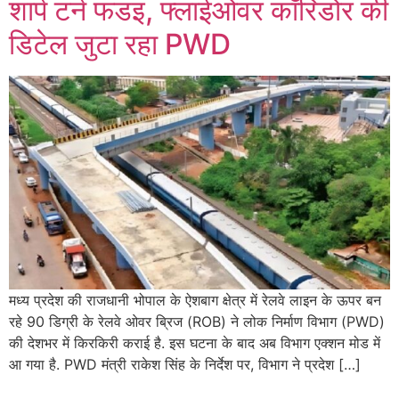
शार्प टर्न फडइ, फ्लाईओवर कॉरिडोर की
डिटेल जुटा रहा PWD
मध्य प्रदेश की राजधानी भोपाल के ऐशबाग क्षेत्र में रेलवे लाइन के ऊपर बन
रहे 90 डिग्री के रेलवे ओवर ब्रिज (ROB) ने लोक निर्माण विभाग (PWD)
की देशभर में किरकिरी कराई है. इस घटना के बाद अब विभाग एक्शन मोड में
आ गया है. PWD मंत्री राकेश सिंह के निर्देश पर, विभाग ने प्रदेश […]